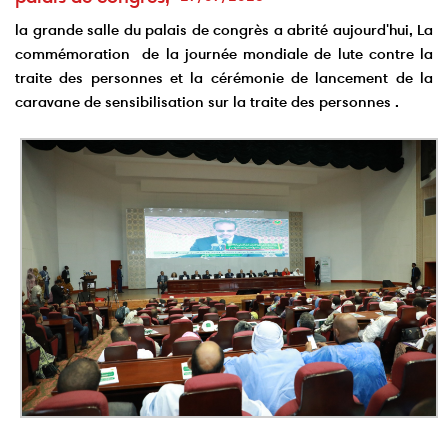
la grande salle du palais de congrès a abrité aujourd'hui, La
commémoration de la journée mondiale de lute contre la
traite des personnes et la cérémonie de lancement de la
caravane de sensibilisation sur la traite des personnes .