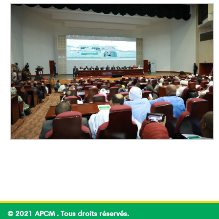
© 2021 APCM . Tous droits réservés.