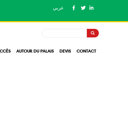
عربي
Recherche
Recherche
CCÈS
AUTOUR DU PALAIS
DEVIS
CONTACT