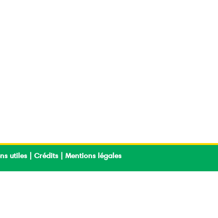
ns utiles
|
Crédits
|
Mentions légales