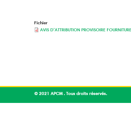
Fichier
AVIS D’ATTRIBUTION PROVISOIRE FOURNITUR
© 2021 APCM . Tous droits réservés.