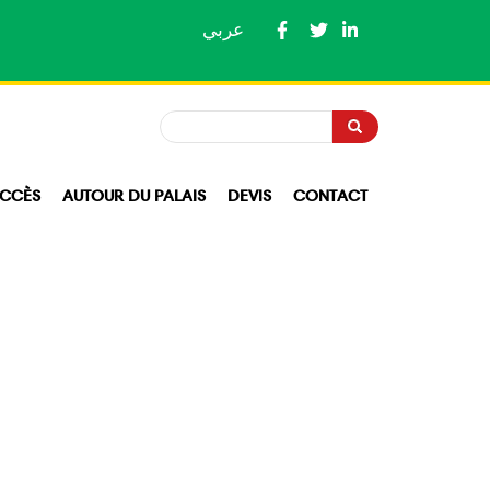
عربي
Recherche
Recherche
CCÈS
AUTOUR DU PALAIS
DEVIS
CONTACT