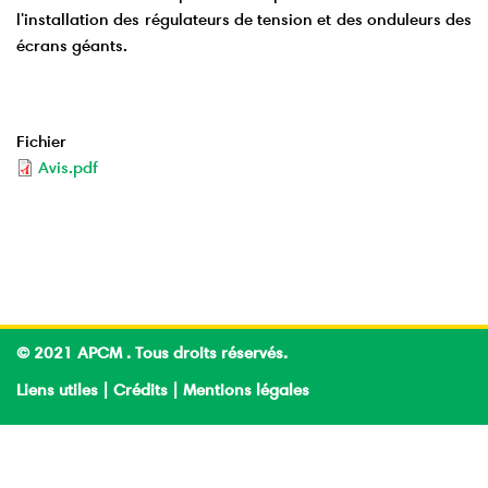
l'installation des régulateurs de tension et des onduleurs des
écrans géants.
Fichier
Avis.pdf
© 2021 APCM . Tous droits réservés.
Liens utiles
|
Crédits
|
Mentions légales