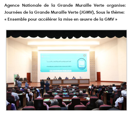
Agence Nationale de la Grande Muraille Verte organise:
Journées de la Grande Muraille Verte (JGMV), Sous le thème:
« Ensemble pour accélérer la mise en œuvre de la GMV »